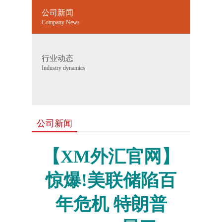
公司新闻
Company News
行业动态
Industry dynamics
公司新闻
【XM外汇官网】
惊爆!美联储陷百
年危机 特朗普