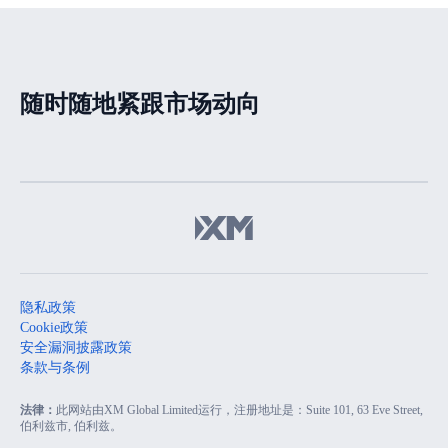
荡
随时随地紧跟市场动向
隐私政策
Cookie政策
安全漏洞披露政策
条款与条例
法律：
此网站由XM Global Limited运行，注册地址是：Suite 101, 63 Eve Street,
伯利兹市, 伯利兹。