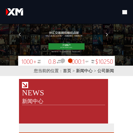
您当前的位置：
首页
>
新闻中心
>
公司新闻
NEWS
新闻中心